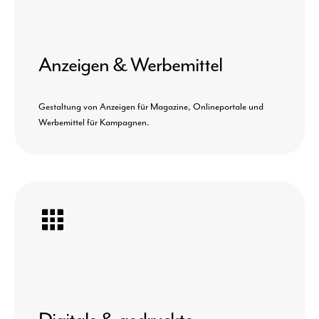
Anzeigen & Werbemittel
Gestaltung von Anzeigen für Magazine, Onlineportale und
Werbemittel für Kampagnen.