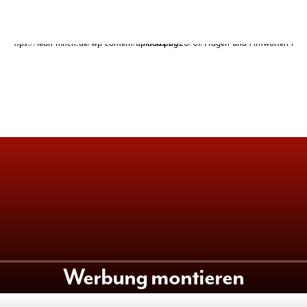
Werbung montieren