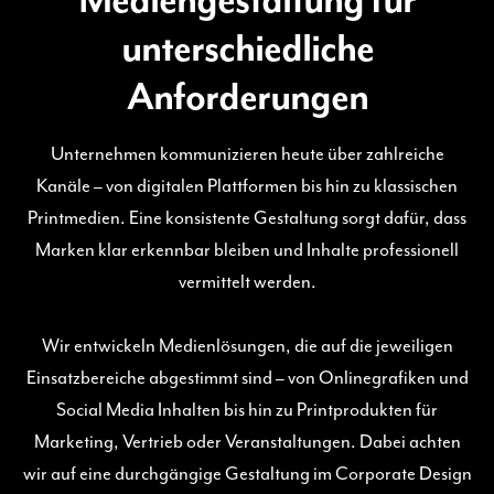
Mediengestaltung für
unterschiedliche
Anforderungen
Unternehmen kommunizieren heute über zahlreiche
Kanäle – von digitalen Plattformen bis hin zu klassischen
Printmedien. Eine konsistente Gestaltung sorgt dafür, dass
Marken klar erkennbar bleiben und Inhalte professionell
vermittelt werden.
Wir entwickeln Medienlösungen, die auf die jeweiligen
Einsatzbereiche abgestimmt sind – von Onlinegrafiken und
Social Media Inhalten bis hin zu Printprodukten für
Marketing, Vertrieb oder Veranstaltungen. Dabei achten
wir auf eine durchgängige Gestaltung im Corporate Design