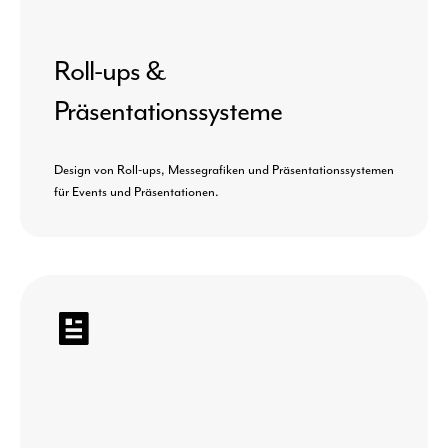
Roll-ups &
Präsentationssysteme
Design von Roll-ups, Messegrafiken und Präsentationssystemen
für Events und Präsentationen.