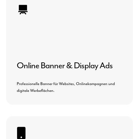
Online Banner & Display Ads
Professionelle Banner für Websites, Onlinekampagnen und
digitale Werbeflächen.