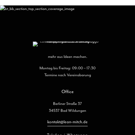
mehr aus Ideen machen.
Montag bis Freitag: 09:00 – 17:30
Termine nach Vereinabarung
Office
Berliner Straße 37
34537 Bad Wildungen
kontakt@lean-mitch.de