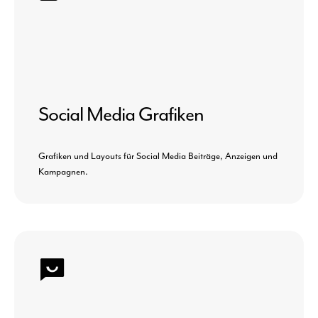
Social Media Grafiken
Grafiken und Layouts für Social Media Beiträge, Anzeigen und
Kampagnen.