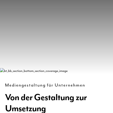
Mediengestaltung für Unternehmen
Von der Gestaltung zur
Umsetzung