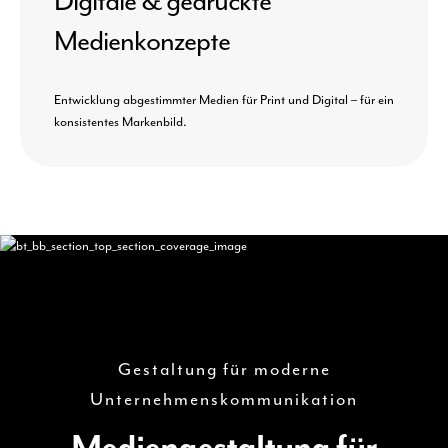
Digitale & gedruckte
Medienkonzepte
Entwicklung abgestimmter Medien für Print und Digital – für ein
konsistentes Markenbild.
Gestaltung für moderne
Unternehmenskommunikation