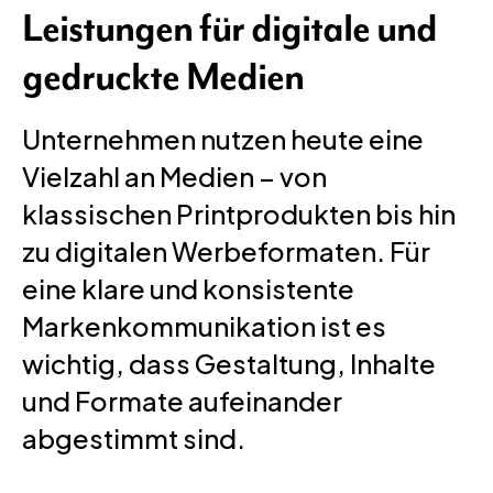
Leistungen für digitale und
gedruckte Medien
Unternehmen nutzen heute eine
Vielzahl an Medien – von
klassischen Printprodukten bis hin
zu digitalen Werbeformaten. Für
eine klare und konsistente
Markenkommunikation ist es
wichtig, dass Gestaltung, Inhalte
und Formate aufeinander
abgestimmt sind.