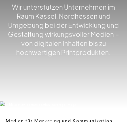
Wir unterstützen Unternehmen im
Raum Kassel, Nordhessen und
Umgebung bei der Entwicklung und
Gestaltung wirkungsvoller Medien –
von digitalen Inhalten bis zu
hochwertigen Printprodukten.
Medien für Marketing und Kommunikation