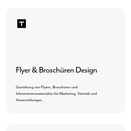
Flyer & Broschüren Design
Gestaltung von Flyern, Broschüren und
Informationsmaterialien für Marketing, Vertrieb und
Veranstaltungen.