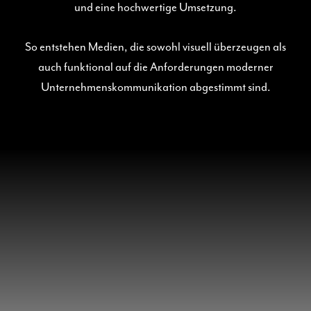
und eine hochwertige Umsetzung.
So entstehen Medien, die sowohl visuell überzeugen als
auch funktional auf die Anforderungen moderner
Unternehmenskommunikation abgestimmt sind.