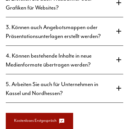
Grafiken für Websites?
3. Können auch Angebotsmappen oder
Präsentationsunterlagen erstellt werden?
4. Können bestehende Inhalte in neue
Medienformate übertragen werden?
5. Arbeiten Sie auch für Unternehmen in
Kassel und Nordhessen?
Kostenloses Erstgespräch