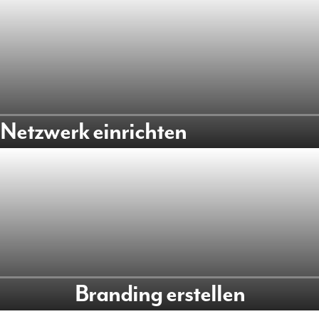
Netzwerk einrichten
Branding erstellen