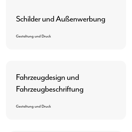
Schilder und Außenwerbung
Gestaltung und Druck
Fahrzeugdesign und
Fahrzeugbeschriftung
Gestaltung und Druck