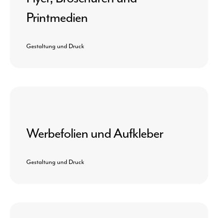
Printmedien
Gestaltung und Druck
Werbefolien und Aufkleber
Gestaltung und Druck