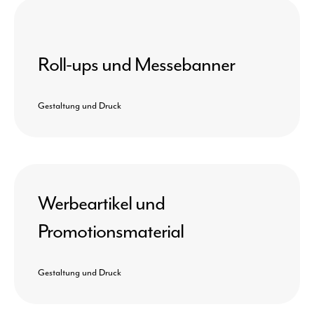
Roll-ups und Messebanner
Gestaltung und Druck
Werbeartikel und
Promotionsmaterial
Gestaltung und Druck