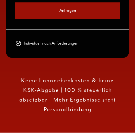
Anfragen
Individuell nach Anforderungen
Keine Lohnnebenkosten & keine
KSK-Abgabe | 100 % steuerlich
absetzbar | Mehr Ergebnisse statt
Personalbindung