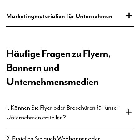
Marketingmaterialien für Unternehmen
Marketingmaterialien für
Unternehmen in Kassel und
Häufige Fragen zu Flyern,
Nordhessen
Bannern und
Unternehmensmedien
1. Können Sie Flyer oder Broschüren für unser
Unternehmen erstellen?
2. Erstellen Sie auch Webbanner oder