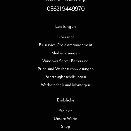
Telefon / Whatsapp
05621 9449970
Leistungen
Übersicht
Fullservice-Projektmanagement
Medienlösungen
Windows Server Betreuung
Print- und Werbetechniklösungen
Fahrzeugbeschriftungen
Werbetechnik und Montagen
Einblicke
Projekte
Unsere Werte
Shop