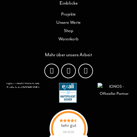
Einblicke
Projekte
Unsere Werte
Shop
Warenkorb
Mehr über unsere Arbeit
Sehr gut
08/2026