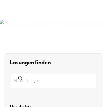
Lösungen finden
Produktsuche