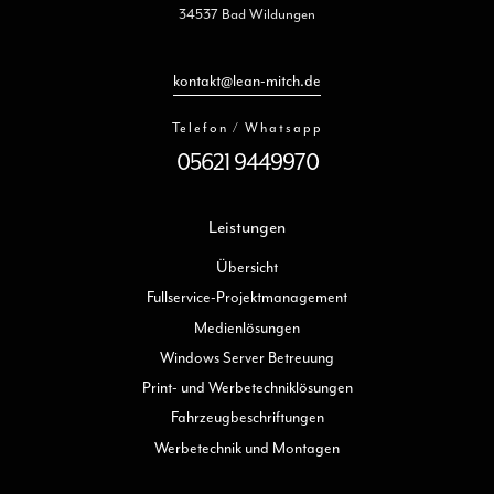
34537 Bad Wildungen
kontakt@lean-mitch.de
Telefon / Whatsapp
05621 9449970
Leistungen
Übersicht
Fullservice-Projektmanagement
Medienlösungen
Windows Server Betreuung
Print- und Werbetechniklösungen
Fahrzeugbeschriftungen
Werbetechnik und Montagen