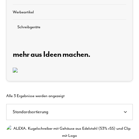
Werbeartikel
Schreibgeräte
mehr aus Ideen machen.
Alle 3 Ergebnisse werden angezeigt