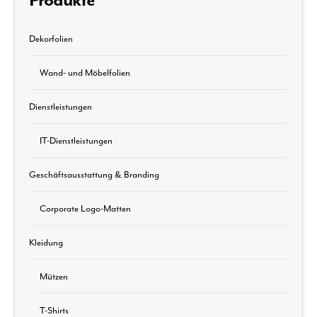
Produkte
Dekorfolien
Wand- und Möbelfolien
Dienstleistungen
IT-Dienstleistungen
Geschäftsausstattung & Branding
Corporate Logo-Matten
Kleidung
Mützen
T-Shirts