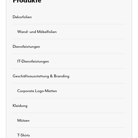
Produkte
Dekorfolien
Wand- und Möbelfolien
Dienstleistungen
IT-Dienstleistungen
Geschäftsausstattung & Branding
Corporate Logo-Matten
Kleidung
Mützen
T-Shirts