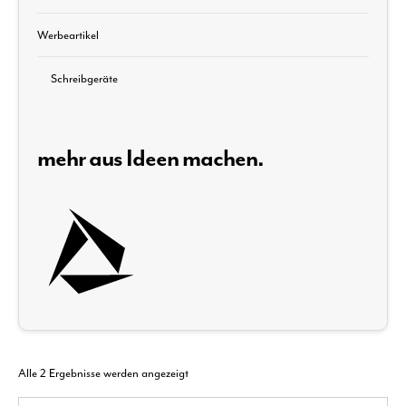
Werbeartikel
Schreibgeräte
mehr aus Ideen machen.
Alle 2 Ergebnisse werden angezeigt