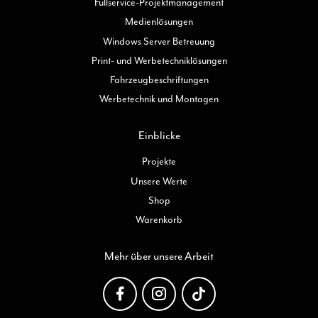
Fullservice-Projektmanagement
Medienlösungen
Windows Server Betreuung
Print- und Werbetechniklösungen
Fahrzeugbeschriftungen
Werbetechnik und Montagen
Einblicke
Projekte
Unsere Werte
Shop
Warenkorb
Mehr über unsere Arbeit