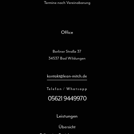
Termine nach Vereinabarung
Office
Berliner Straße 37
34537 Bad Wildungen
kontakt@lean-mitch.de
Telefon / Whatsapp
05621 9449970
Leistungen
Übersicht