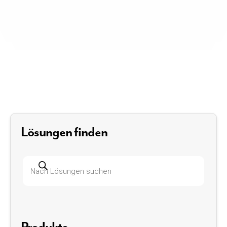
Lösungen finden
Produktsuche