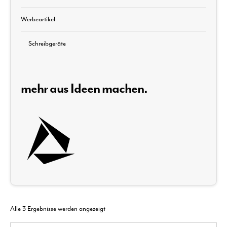
Werbeartikel
Schreibgeräte
mehr aus Ideen machen.
Alle 3 Ergebnisse werden angezeigt