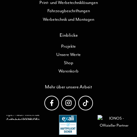
Print- und Werbetechniklösungen
Fahrzeugbeschriftungen
Werbetechnik und Montagen
Einblicke
Projekte
Unsere Werte
Shop
Warenkorb
Mehr über unsere Arbeit