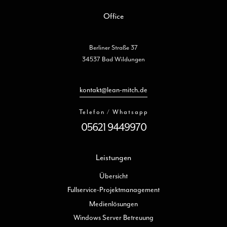
Office
Berliner Straße 37
34537 Bad Wildungen
kontakt@lean-mitch.de
Telefon / Whatsapp
05621 9449970
Leistungen
Übersicht
Fullservice-Projektmanagement
Medienlösungen
Windows Server Betreuung