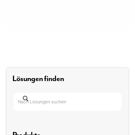
Lösungen finden
Produktsuche