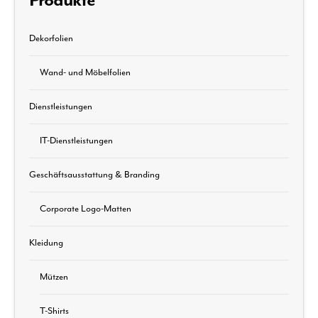
Produkte
Dekorfolien
Wand- und Möbelfolien
Dienstleistungen
IT-Dienstleistungen
Geschäftsausstattung & Branding
Corporate Logo-Matten
Kleidung
Mützen
T-Shirts