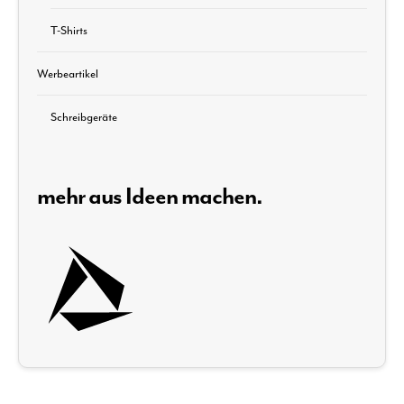
T-Shirts
Werbeartikel
Schreibgeräte
mehr aus Ideen machen.