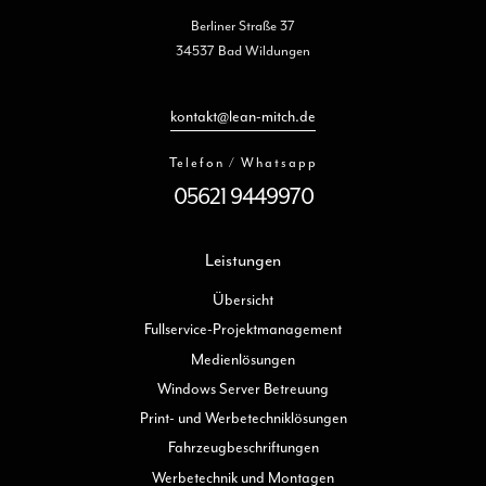
Berliner Straße 37
34537 Bad Wildungen
kontakt@lean-mitch.de
Telefon / Whatsapp
05621 9449970
Leistungen
Übersicht
Fullservice-Projektmanagement
Medienlösungen
Windows Server Betreuung
Print- und Werbetechniklösungen
Fahrzeugbeschriftungen
Werbetechnik und Montagen