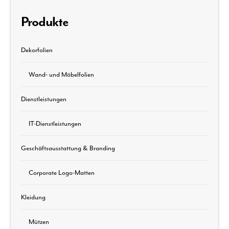
Produkte
Dekorfolien
Wand- und Möbelfolien
Dienstleistungen
IT-Dienstleistungen
Geschäftsausstattung & Branding
Corporate Logo-Matten
Kleidung
Mützen