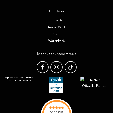
Einblicke
Projekte
Unsere Werte
Shop
Warenkorb
Mehr über unsere Arbeit
Sehr gut