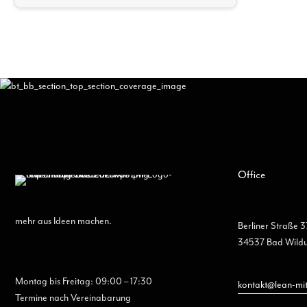
Office
mehr aus Ideen machen.
Berliner Straße 3
34537 Bad Wild
Montag bis Freitag: 09:00 – 17:30
kontakt@lean-mi
Termine nach Vereinabarung