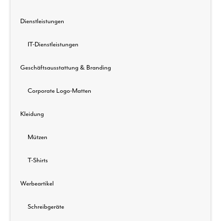
Dienstleistungen
IT-Dienstleistungen
Geschäftsausstattung & Branding
Corporate Logo-Matten
Kleidung
Mützen
T-Shirts
Werbeartikel
Schreibgeräte