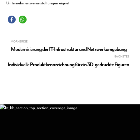
Unternehmensveranstaltungen eignet.
Beitragsnavigation
VORHERIGE
Modernisierung der IT-Infrastruktur und Netzwerkumgebung
NÄCHSTES
Individuelle Produktkennzeichnung für ein 3D-gedruckte Figuren