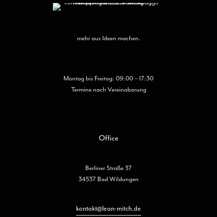
mehr aus Ideen machen.
Montag bis Freitag: 09:00 – 17:30
Termine nach Vereinabarung
Office
Berliner Straße 37
34537 Bad Wildungen
kontakt@lean-mitch.de