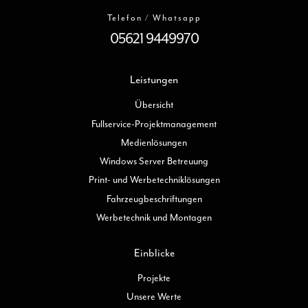
Telefon / Whatsapp
05621 9449970
Leistungen
Übersicht
Fullservice-Projektmanagement
Medienlösungen
Windows Server Betreuung
Print- und Werbetechniklösungen
Fahrzeugbeschriftungen
Werbetechnik und Montagen
Einblicke
Projekte
Unsere Werte