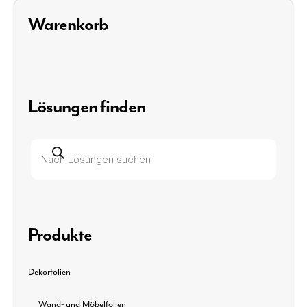
Warenkorb
Lösungen finden
Produktsuche
Produkte
Dekorfolien
Wand- und Möbelfolien