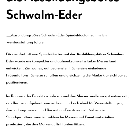
Schwalm-Eder
Für den Auftritt von
Spindeldoctor auf der Ausbildungsbörse Schwalm-
Eder
wurde ein kompakter und aufmerksamkeitsstarker Messestand
entwickelt. Ziel war es, auf begrenzter Fläche eine einladende
Präsentationsfläche zu schaffen und gleichzeitig die Marke klar sichtbar zu
positionieren.
Im Rahmen des Projekts wurde ein
mobiles Messestandkonzept
entwickelt,
das flexibel aufgebaut werden kann und sich ideal für Veranstaltungen,
Ausbildungsmessen und Recruiting-Events eignet. Neben der
Standgestaltung wurden zahlreiche
Messe- und Eventmaterialien
produziert
, die den Markenauftritt unterstützen.