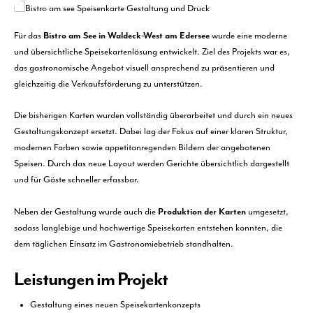
Für das
Bistro am See in Waldeck-West am Edersee
wurde eine moderne
und übersichtliche Speisekartenlösung entwickelt. Ziel des Projekts war es,
das gastronomische Angebot visuell ansprechend zu präsentieren und
gleichzeitig die Verkaufsförderung zu unterstützen.
Die bisherigen Karten wurden vollständig überarbeitet und durch ein neues
Gestaltungskonzept ersetzt. Dabei lag der Fokus auf einer klaren Struktur,
modernen Farben sowie appetitanregenden Bildern der angebotenen
Speisen. Durch das neue Layout werden Gerichte übersichtlich dargestellt
und für Gäste schneller erfassbar.
Neben der Gestaltung wurde auch die
Produktion der Karten
umgesetzt,
sodass langlebige und hochwertige Speisekarten entstehen konnten, die
dem täglichen Einsatz im Gastronomiebetrieb standhalten.
Leistungen im Projekt
Gestaltung eines neuen Speisekartenkonzepts