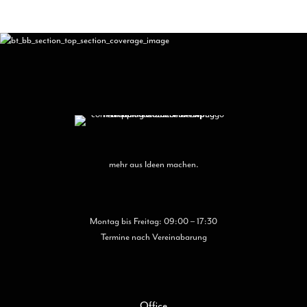
mehr aus Ideen machen.
Montag bis Freitag: 09:00 – 17:30
Termine nach Vereinabarung
Office