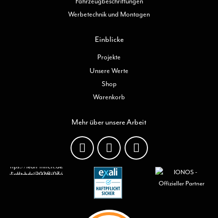
Fahrzeugbeschriftungen
Werbetechnik und Montagen
Einblicke
Projekte
Unsere Werte
Shop
Warenkorb
Mehr über unsere Arbeit