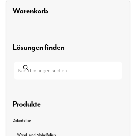
Warenkorb
Lösungen finden
Produktsuche
Produkte
Dekorfolien
Wand- und Möbelfolien