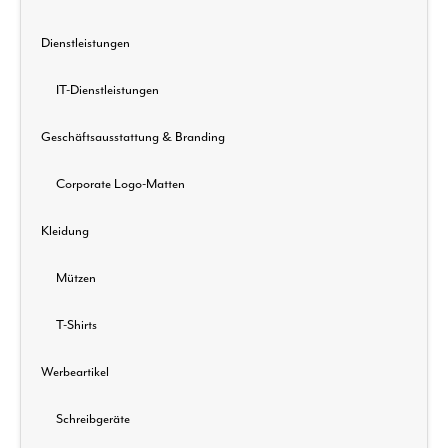
Dienstleistungen
IT-Dienstleistungen
Geschäftsausstattung & Branding
Corporate Logo-Matten
Kleidung
Mützen
T-Shirts
Werbeartikel
Schreibgeräte