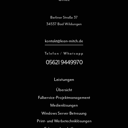
Berliner Straße 37
34537 Bad Wildungen
kontakt@lean-mitch.de
Telefon / Whatsapp
05621 9449970
Leistungen
Übersicht
Fullservice-Projektmanagement
Medienlösungen
Windows Server Betreuung
Print- und Werbetechniklösungen