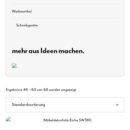
Werbeartikel
Schreibgeräte
mehr aus Ideen machen.
Ergebnisse 46 – 60 von 68 werden angezeigt