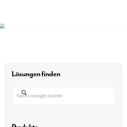
Lösungen finden
Produktsuche