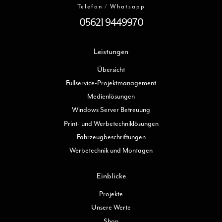
Telefon / Whatsapp
05621 9449970
Leistungen
Übersicht
Fullservice-Projektmanagement
Medienlösungen
Windows Server Betreuung
Print- und Werbetechniklösungen
Fahrzeugbeschriftungen
Werbetechnik und Montagen
Einblicke
Projekte
Unsere Werte
Shop