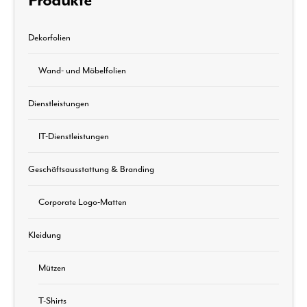
Produkte
Dekorfolien
Wand- und Möbelfolien
Dienstleistungen
IT-Dienstleistungen
Geschäftsausstattung & Branding
Corporate Logo-Matten
Kleidung
Mützen
T-Shirts