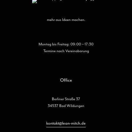
mehr aus Ideen machen.
Montag bis Freitag: 09:00 – 17:30
Termine nach Vereinabarung
Office
Berliner Straße 37
34537 Bad Wildungen
kontakt@lean-mitch.de