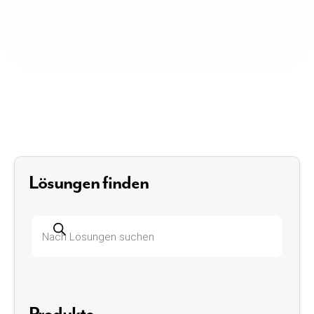
Lösungen finden
Produktsuche