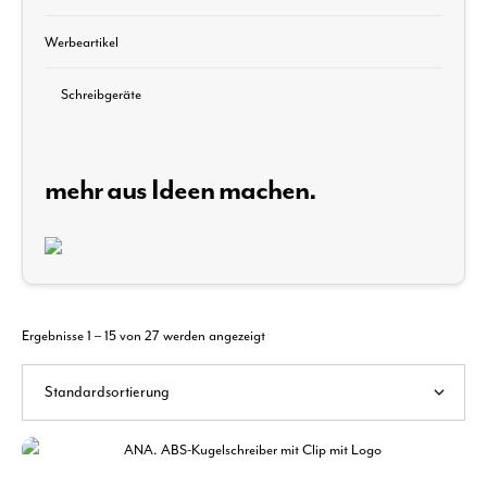
Werbeartikel
Schreibgeräte
mehr aus Ideen machen.
Ergebnisse 1 – 15 von 27 werden angezeigt