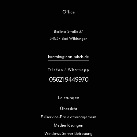
Office
Berliner Straße 37
34537 Bad Wildungen
kontakt@lean-mitch.de
Telefon / Whatsapp
05621 9449970
Leistungen
Übersicht
Fullservice-Projektmanagement
Medienlösungen
Windows Server Betreuung