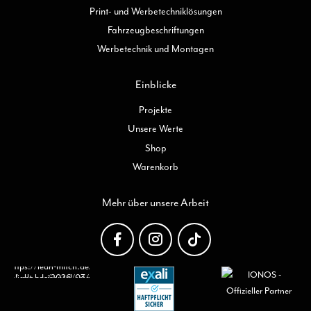
Print- und Werbetechniklösungen
Fahrzeugbeschriftungen
Werbetechnik und Montagen
Einblicke
Projekte
Unsere Werte
Shop
Warenkorb
Mehr über unsere Arbeit