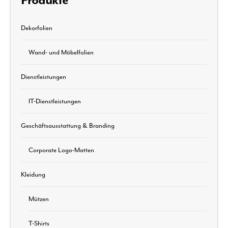
Produkte
Dekorfolien
Wand- und Möbelfolien
Dienstleistungen
IT-Dienstleistungen
Geschäftsausstattung & Branding
Corporate Logo-Matten
Kleidung
Mützen
T-Shirts