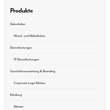
Produkte
Dekorfolien
Wand- und Möbelfolien
Dienstleistungen
IT-Dienstleistungen
Geschäftsausstattung & Branding
Corporate Logo-Matten
Kleidung
Mützen