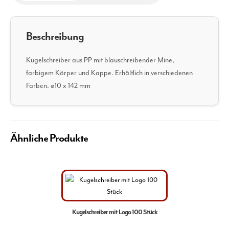
Beschreibung
Kugelschreiber aus PP mit blauschreibender Mine,
farbigem Körper und Kappe. Erhältlich in verschiedenen
Farben. ø10 x 142 mm
Ähnliche Produkte
Kugelschreiber mit Logo 100 Stück