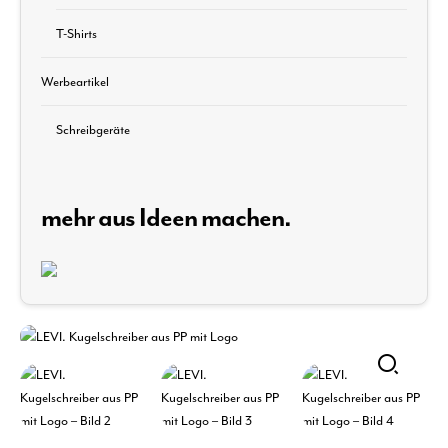
T-Shirts
Werbeartikel
Schreibgeräte
mehr aus Ideen machen.