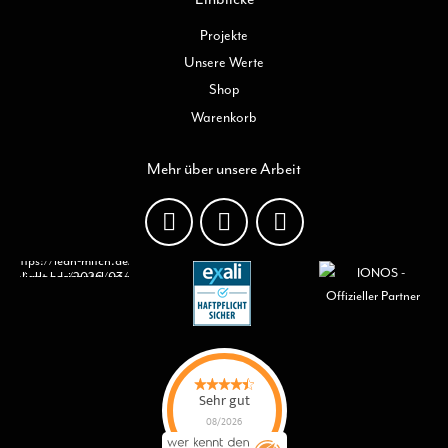
Projekte
Unsere Werte
Shop
Warenkorb
Mehr über unsere Arbeit
Sehr gut
08/2026