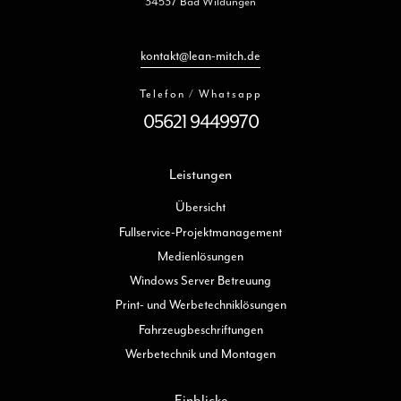
34537 Bad Wildungen
kontakt@lean-mitch.de
Telefon / Whatsapp
05621 9449970
Leistungen
Übersicht
Fullservice-Projektmanagement
Medienlösungen
Windows Server Betreuung
Print- und Werbetechniklösungen
Fahrzeugbeschriftungen
Werbetechnik und Montagen
Einblicke